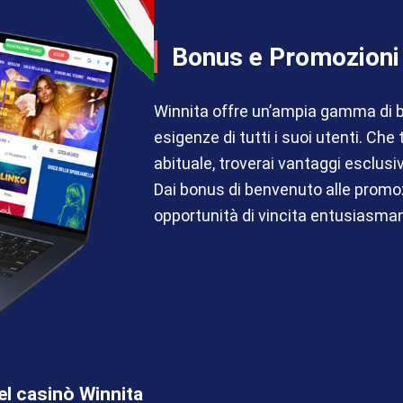
Bonus e Promozioni 
Winnita offre un’ampia gamma di b
esigenze di tutti i suoi utenti. Ch
abituale, troverai vantaggi esclusi
Dai bonus di benvenuto alle promoz
opportunità di vincita entusiasmant
el casinò Winnita