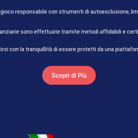
gioco responsabile con strumenti di autoesclusione, limit
nanziarie sono effettuate tramite metodi affidabili e cer
tirsi con la tranquillità di essere protetti da una piatta
Scopri di Più