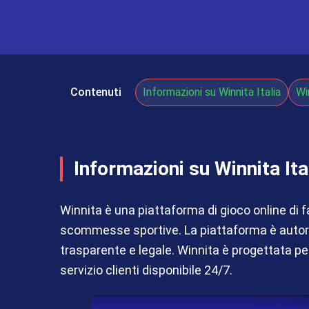
Contenuti
Informazioni su Winnita Italia
Wi
Informazioni su Winnita Ita
Winnita è una piattaforma di gioco online di f
scommesse sportive. La piattaforma è autorizz
trasparente e legale. Winnita è progettata per 
servizio clienti disponibile 24/7.