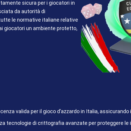
tamente sicura per i giocatori in
sciata da autorità di
tte le normative italiane relative
ai giocatori un ambiente protetto,
enza valida per il gioco d’azzardo in Italia, assicurando i
za tecnologie di crittografia avanzate per proteggere le i