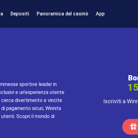
ta
Depositi
Panoramica del casinò
App
Bo
ommesse sportive leader in
15
esclusivi e un'esperienza utente
i cerca divertimento e vincite
Iscriviti a Win
 di pagamento sicuri, Winnita
i utenti. Scopri il mondo di