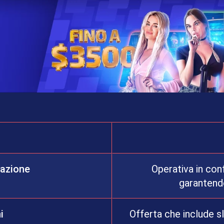
tazione
Operativa in con
garantend
i
Offerta che include sl