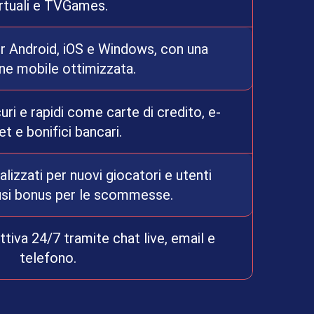
irtuali e TVGames.
er Android, iOS e Windows, con una
ne mobile ottimizzata.
ri e rapidi come carte di credito, e-
et e bonifici bancari.
izzati per nuovi giocatori e utenti
clusi bonus per le scommesse.
ttiva 24/7 tramite chat live, email e
telefono.