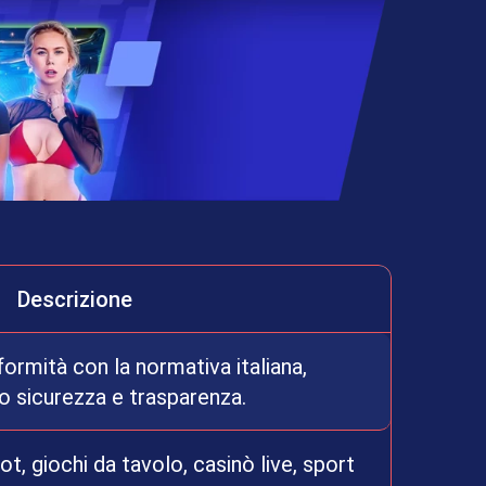
Descrizione
formità con la normativa italiana,
o sicurezza e trasparenza.
ot, giochi da tavolo, casinò live, sport