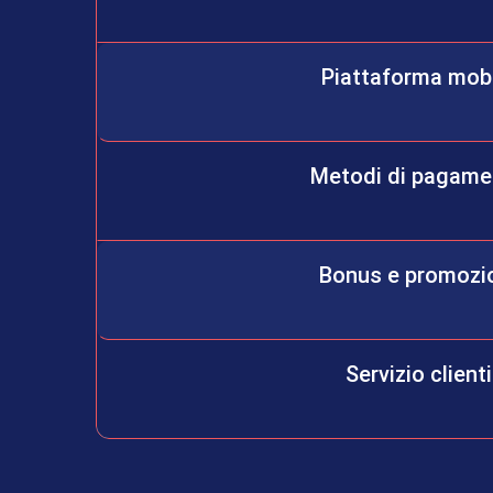
Piattaforma mob
Metodi di pagame
Bonus e promozi
Servizio clienti