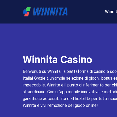
Winni
Winnita Casino
Benvenuti su Winnita, la piattaforma di casinò e sc
Italia! Grazie a un'ampia selezione di giochi, bonus 
impeccabile, Winnita è il punto di riferimento per ch
straordinarie. Con un'app mobile innovativa e metodi
garantisce accessibilità e affidabilità per tutti i suo
Winnita e vivi l'emozione del gioco online!