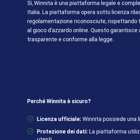
Sì, Winnita è una piattaforma legale e comple
Italia. La piattaforma opera sotto licenza rila
regolamentazione riconosciute, rispettando tu
al gioco d’azzardo online. Questo garantisce 
trasparente e conforme alla legge.
Perché Winnita è sicuro?
Licenza ufficiale:
Winnita possiede una lic
Protezione dei dati:
La piattaforma utiliz
utenti.